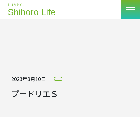
2023年8月10日
プードリエＳ