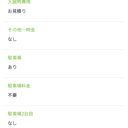
入居時費用
お見積り
その他一時金
なし
駐車場
あり
駐車場料金
不要
駐車場2台目
なし