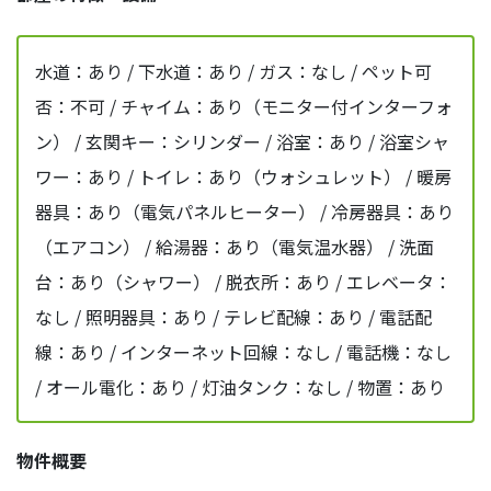
水道：あり / 下水道：あり / ガス：なし / ペット可
否：不可 / チャイム：あり（モニター付インターフォ
ン） / 玄関キー：シリンダー / 浴室：あり / 浴室シャ
ワー：あり / トイレ：あり（ウォシュレット） / 暖房
器具：あり（電気パネルヒーター） / 冷房器具：あり
（エアコン） / 給湯器：あり（電気温水器） / 洗面
台：あり（シャワー） / 脱衣所：あり / エレベータ：
なし / 照明器具：あり / テレビ配線：あり / 電話配
線：あり / インターネット回線：なし / 電話機：なし
/ オール電化：あり / 灯油タンク：なし / 物置：あり
物件概要