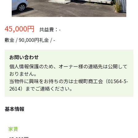
45,000円
共益費：-
敷金 / 90,000円
礼金 / -
お問い合わせ
個人情報保護のため、オーナー様の連絡先は公開して
おりません。
当物件に興味をお持ちの方は士幌町商工会（01564-5-
2614）までご連絡ください。
基本情報
家賃