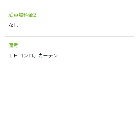
駐車場料金2
なし
備考
ＩＨコンロ、カーテン