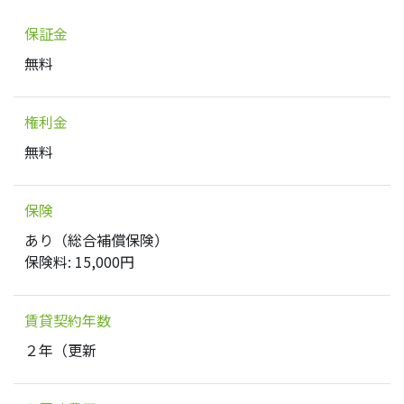
保証金
無料
権利金
無料
保険
あり（総合補償保険）
保険料: 15,000円
賃貸契約年数
２年（更新