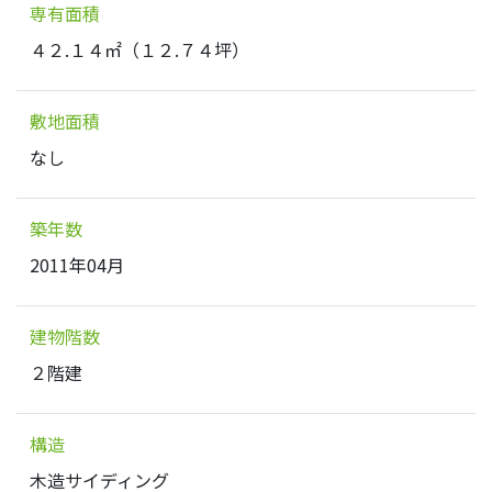
専有面積
４２.１４㎡（１２.７４坪）
敷地面積
なし
築年数
2011年04月
建物階数
２階建
構造
木造サイディング