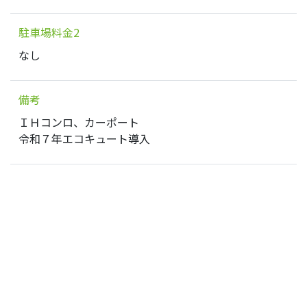
駐車場料金2
なし
備考
ＩＨコンロ、カーポート
令和７年エコキュート導入