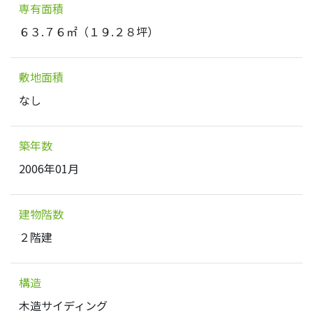
専有面積
６３.７６㎡（１９.２８坪）
敷地面積
なし
築年数
2006年01月
建物階数
２階建
構造
木造サイディング