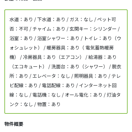
水道：あり / 下水道：あり / ガス：なし / ペット可
否：不可 / チャイム：あり / 玄関キー：シリンダー /
浴室：あり / 浴室シャワー：あり / トイレ：あり（ウ
ォシュレット） / 暖房器具：あり（ 電気蓄熱暖房
機） / 冷房器具：あり（エアコン） / 給湯器：あり
（エコキュート） / 洗面台：あり（シャワー） / 脱衣
所：あり / エレベータ：なし / 照明器具：あり / テレ
ビ配線：あり / 電話配線：あり / インターネット回
線：なし / 電話機：なし / オール電化：あり / 灯油タ
ンク：なし / 物置：あり
物件概要