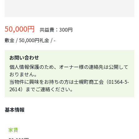
50,000円
共益費：300円
敷金 / 50,000円
礼金 / -
お問い合わせ
個人情報保護のため、オーナー様の連絡先は公開して
おりません。
当物件に興味をお持ちの方は士幌町商工会（01564-5-
2614）までご連絡ください。
基本情報
家賃