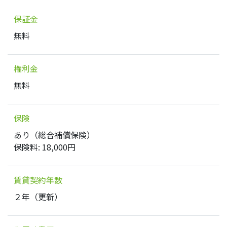
保証金
無料
権利金
無料
保険
あり（総合補償保険）
保険料: 18,000円
賃貸契約年数
２年（更新）