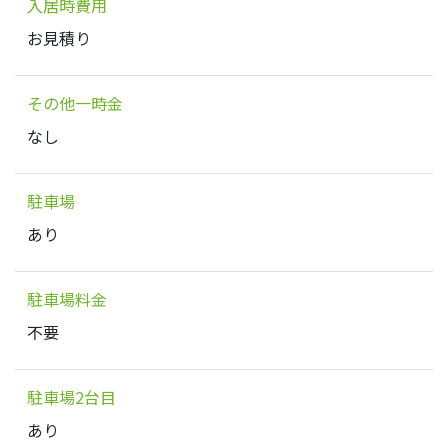
入居時費用
お見積り
その他一時金
なし
駐車場
あり
駐車場料金
不要
駐車場2台目
あり