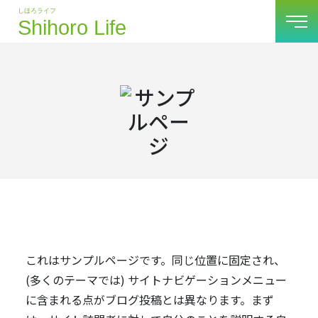
これはサンプルページです。同じ位置に固定され、
(多くのテーマでは) サイトナビゲーションメニュー
に含まれる点がブログ投稿とは異なります。まず