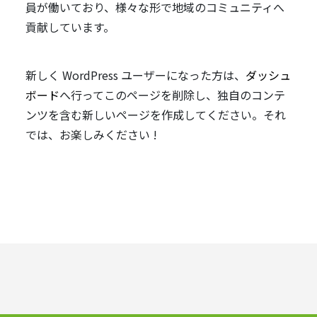
員が働いており、様々な形で地域のコミュニティへ
貢献しています。
新しく WordPress ユーザーになった方は、
ダッシュ
ボード
へ行ってこのページを削除し、独自のコンテ
ンツを含む新しいページを作成してください。それ
では、お楽しみください !