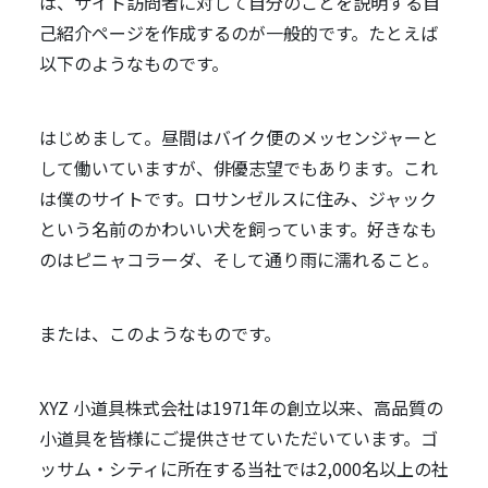
は、サイト訪問者に対して自分のことを説明する自
己紹介ページを作成するのが一般的です。たとえば
以下のようなものです。
はじめまして。昼間はバイク便のメッセンジャーと
して働いていますが、俳優志望でもあります。これ
は僕のサイトです。ロサンゼルスに住み、ジャック
という名前のかわいい犬を飼っています。好きなも
のはピニャコラーダ、そして通り雨に濡れること。
または、このようなものです。
XYZ 小道具株式会社は1971年の創立以来、高品質の
小道具を皆様にご提供させていただいています。ゴ
ッサム・シティに所在する当社では2,000名以上の社