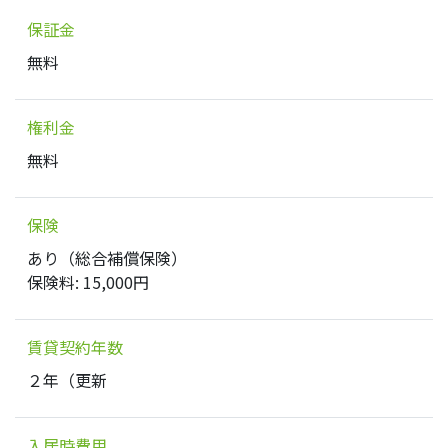
保証金
無料
権利金
無料
保険
あり（総合補償保険）
保険料: 15,000円
賃貸契約年数
２年（更新
入居時費用