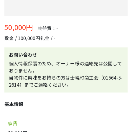
50,000円
共益費：-
敷金 / 100,000円
礼金 / -
お問い合わせ
個人情報保護のため、オーナー様の連絡先は公開して
おりません。
当物件に興味をお持ちの方は士幌町商工会（01564-5-
2614）までご連絡ください。
基本情報
家賃