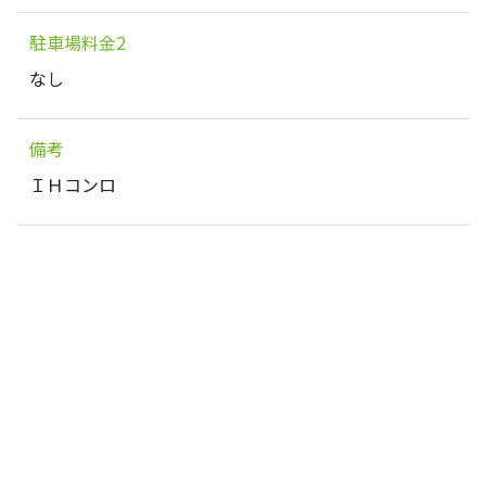
駐車場料金2
なし
備考
ＩＨコンロ