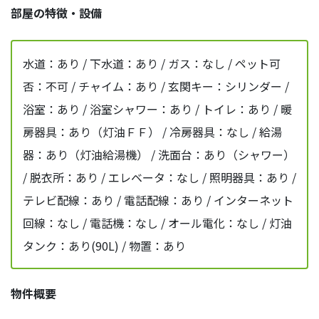
部屋の特徴・設備
水道：あり / 下水道：あり / ガス：なし / ペット可
否：不可 / チャイム：あり / 玄関キー：シリンダー /
浴室：あり / 浴室シャワー：あり / トイレ：あり / 暖
房器具：あり（灯油ＦＦ） / 冷房器具：なし / 給湯
器：あり（灯油給湯機） / 洗面台：あり（シャワー）
/ 脱衣所：あり / エレベータ：なし / 照明器具：あり /
テレビ配線：あり / 電話配線：あり / インターネット
回線：なし / 電話機：なし / オール電化：なし / 灯油
タンク：あり(90L) / 物置：あり
物件概要