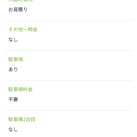
お見積り
その他一時金
なし
駐車場
あり
駐車場料金
不要
駐車場2台目
なし