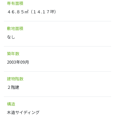
専有面積
４６.８５㎡（１４.１７坪）
敷地面積
なし
築年数
2003年09月
建物階数
２階建
構造
木造サイディング