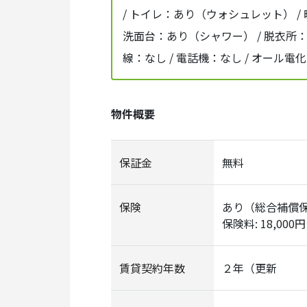
/ トイレ：あり（ウォシュレット） /
洗面台：あり（シャワー） / 脱衣所：あ
線：なし / 電話機：なし / オール電
物件概要
保証金
無料
保険
あり（総合補償
保険料: 18,000円
賃貸契約年数
２年（更新