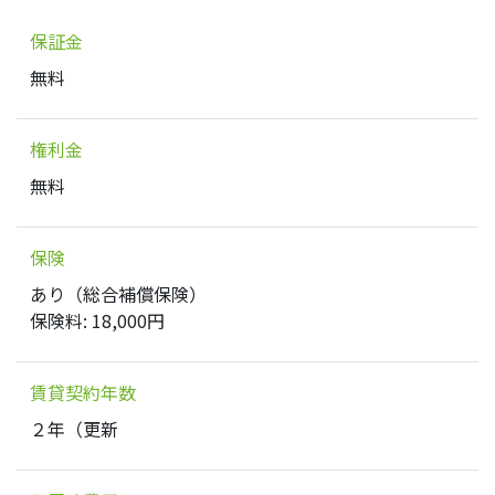
保証金
無料
権利金
無料
保険
あり（総合補償保険）
保険料: 18,000円
賃貸契約年数
２年（更新