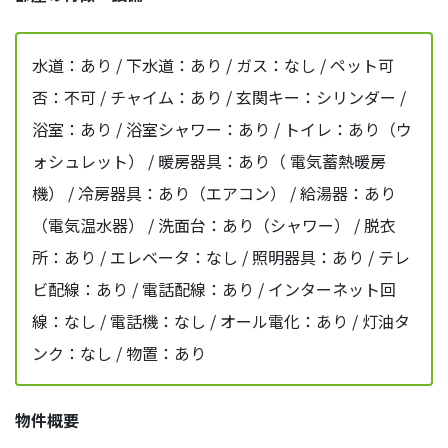
水道：あり / 下水道：あり / ガス：なし / ペット可
否：不可 / チャイム：あり / 玄関キー：シリンダー /
浴室：あり / 浴室シャワー：あり / トイレ：あり（ウ
ォシュレット） / 暖房器具：あり（ 電気蓄熱暖房
機） / 冷房器具：あり（エアコン） / 給湯器：あり
（電気温水器） / 洗面台：あり（シャワー） / 脱衣
所：あり / エレベータ：なし / 照明器具：あり / テレ
ビ配線：あり / 電話配線：あり / インターネット回
線：なし / 電話機：なし / オール電化：あり / 灯油タ
ンク：なし / 物置：あり
物件概要