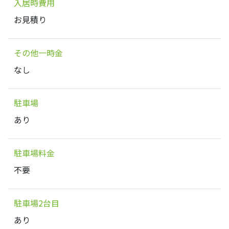
入居時費用
お見積り
その他一時金
なし
駐車場
あり
駐車場料金
不要
駐車場2台目
あり