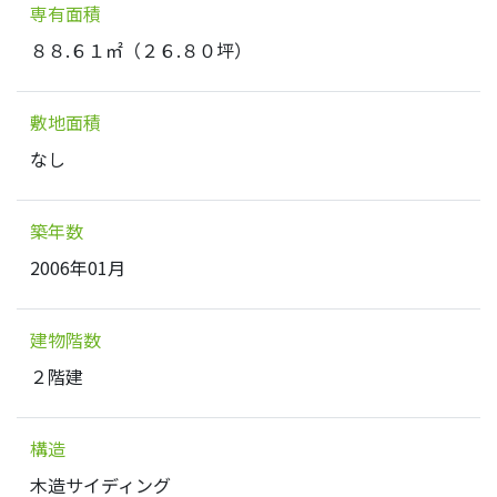
専有面積
８８.６１㎡（２６.８０坪）
敷地面積
なし
築年数
2006年01月
建物階数
２階建
構造
木造サイディング