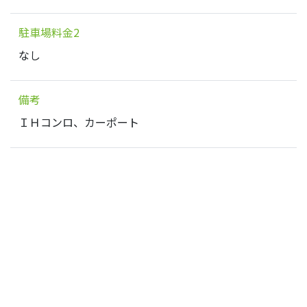
駐車場料金2
なし
備考
ＩＨコンロ、カーポート