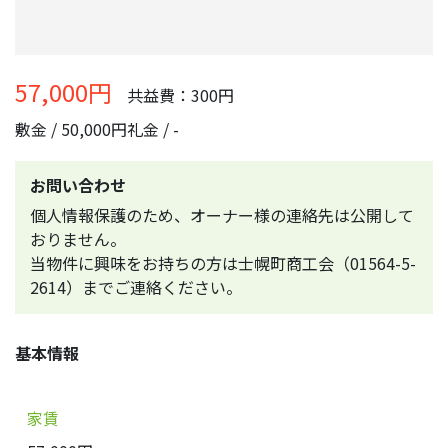
57,000円
共益費：300円
敷金 / 50,000円
礼金 / -
お問い合わせ
個人情報保護のため、オーナー様の連絡先は公開して
おりません。
当物件に興味をお持ちの方は士幌町商工会（01564-5-
2614）までご連絡ください。
基本情報
家賃